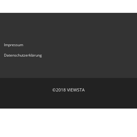
Impressum
Datenschutzerklärung
©2018 VIEWSTA