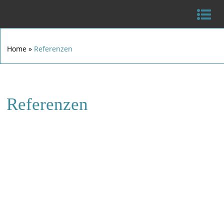
Home
»
Referenzen
Referenzen