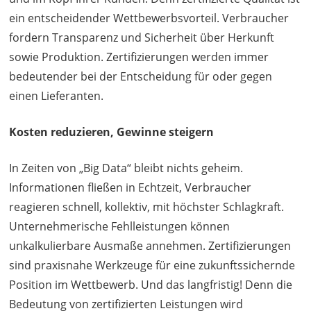
ein entscheidender Wettbewerbsvorteil. Verbraucher
fordern Transparenz und Sicherheit über Herkunft
sowie Produktion. Zertifizierungen werden immer
bedeutender bei der Entscheidung für oder gegen
einen Lieferanten.
Kosten reduzieren, Gewinne steigern
In Zeiten von „Big Data“ bleibt nichts geheim.
Informationen fließen in Echtzeit, Verbraucher
reagieren schnell, kollektiv, mit höchster Schlagkraft.
Unternehmerische Fehlleistungen können
unkalkulierbare Ausmaße annehmen. Zertifizierungen
sind praxisnahe Werkzeuge für eine zukunftssichernde
Position im Wettbewerb. Und das langfristig! Denn die
Bedeutung von zertifizierten Leistungen wird