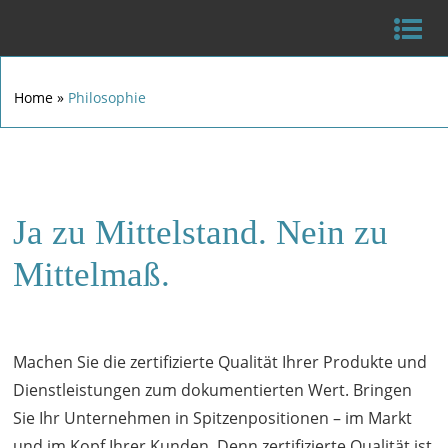
Home
»
Philosophie
Ja zu Mittelstand. Nein zu
Mittelmaß.
Machen Sie die zertifizierte Qualität Ihrer Produkte und
Dienstleistungen zum dokumentierten Wert. Bringen
Sie Ihr Unternehmen in Spitzenpositionen – im Markt
und im Kopf Ihrer Kunden. Denn zertifizierte Qualität ist