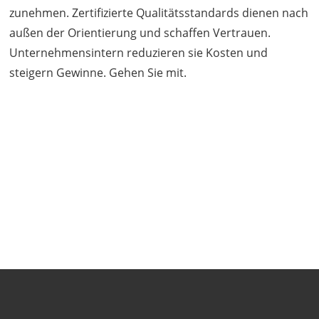
zunehmen. Zertifizierte Qualitätsstandards dienen nach
außen der Orientierung und schaffen Vertrauen.
Unternehmensintern reduzieren sie Kosten und
steigern Gewinne. Gehen Sie mit.