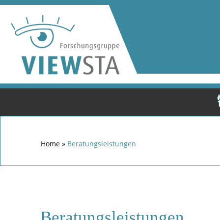
Home
»
Beratungsleistungen
Beratungsleistungen