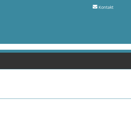
Kontakt