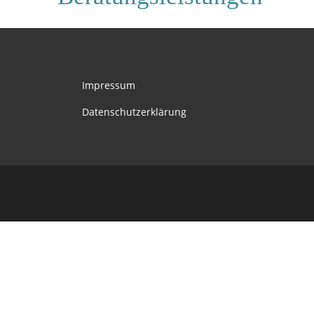
Impressum
Datenschutzerklärung