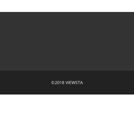
©2018 VIEWSTA