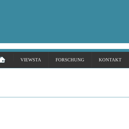
VIEWSTA
FORSCHUNG
KONTAKT